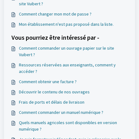
site Vuibert ?
Comment changer mon mot de passe ?
Mon établissement n'est pas proposé dans la liste.
Vous pourriez être intéressé par -
Comment commander un ouvrage papier sur le site
Vuibert ?
Ressources réservées aux enseignants, comment y
accéder ?
Comment obtenir une facture ?
Découvrir le contenu de nos ouvrages
Frais de ports et délais de livraison
Comment commander un manuel numérique ?
Quels manuels agricoles sont disponibles en version
numérique ?