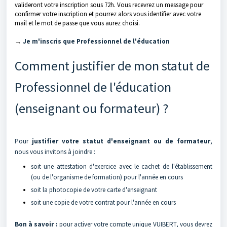
valideront votre inscription sous 72h. Vous recevrez un message pour
confirmer votre inscription et pourrez alors vous identifier avec votre
mail et le mot de passe que vous aurez choisi.
→
Je m'inscris que Professionnel de l'éducation
Comment justifier de mon statut de
Professionnel de l'éducation
(enseignant ou formateur) ?
Pour
justifier votre statut d'enseignant ou de formateur
,
nous vous invitons à joindre :
soit une attestation d'exercice avec le cachet de l'établissement
(ou de l'organisme de formation) pour l'année en cours
soit la photocopie de votre carte d'enseignant
soit une copie de votre contrat pour l'année en cours
Bon à savoir :
pour activer votre compte unique VUIBERT, vous devrez