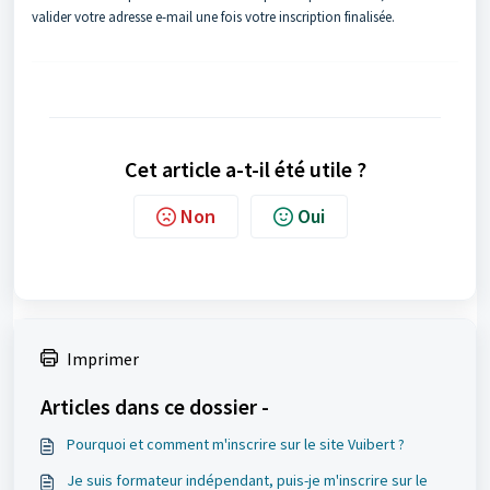
valider votre adresse e-mail une fois votre inscription finalisée.
Cet article a-t-il été utile ?
Non
Oui
Imprimer
Articles dans ce dossier -
Pourquoi et comment m'inscrire sur le site Vuibert ?
Je suis formateur indépendant, puis-je m'inscrire sur le