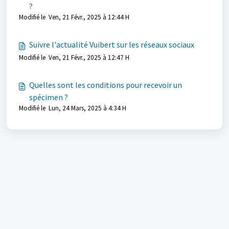
?
Modifié le Ven, 21 Févr., 2025 à 12:44 H
Suivre l'actualité Vuibert sur les réseaux sociaux
Modifié le Ven, 21 Févr., 2025 à 12:47 H
Quelles sont les conditions pour recevoir un
spécimen ?
Modifié le Lun, 24 Mars, 2025 à 4:34 H