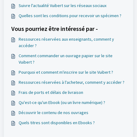
Suivre l'actualité Vuibert sur les réseaux sociaux
Quelles sont les conditions pour recevoir un spécimen ?
Vous pourriez être intéressé par -
Ressources réservées aux enseignants, comment y
accéder ?
Comment commander un ouvrage papier sur le site
Vuibert ?
Pourquoi et comment m'inscrire sur le site Vuibert ?
Ressources réservées à l'acheteur, comment y accéder ?
Frais de ports et délais de livraison
Qu'est-ce qu'un Ebook (ou un livre numérique) ?
Découvrir le contenu de nos ouvrages
Quels titres sont disponibles en Ebooks ?