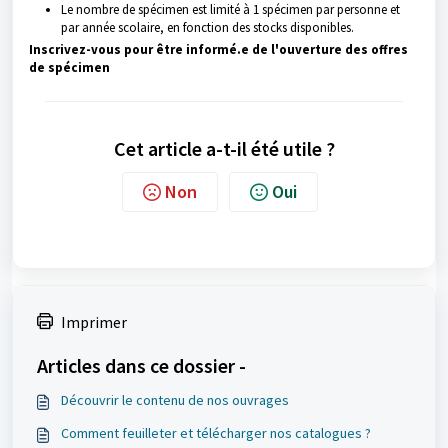
Le nombre de spécimen est limité à 1 spécimen par personne et
par année scolaire, en fonction des stocks disponibles.
Inscrivez-vous pour être informé.e de l'ouverture des offres
de spécimen
Cet article a-t-il été utile ?
Non
Oui
Imprimer
Articles dans ce dossier -
Découvrir le contenu de nos ouvrages
Comment feuilleter et télécharger nos catalogues ?