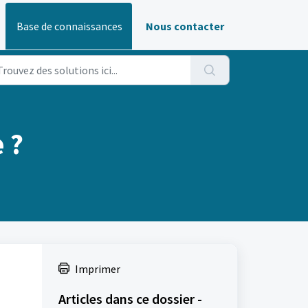
Base de connaissances
Nous contacter
 ?
Imprimer
Articles dans ce dossier -