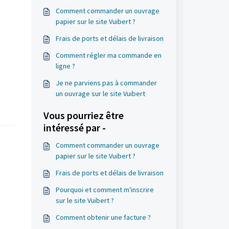
Comment commander un ouvrage
papier sur le site Vuibert ?
Frais de ports et délais de livraison
Comment régler ma commande en
ligne ?
Je ne parviens pas à commander
un ouvrage sur le site Vuibert
Vous pourriez être
intéressé par -
Comment commander un ouvrage
papier sur le site Vuibert ?
Frais de ports et délais de livraison
Pourquoi et comment m'inscrire
sur le site Vuibert ?
Comment obtenir une facture ?