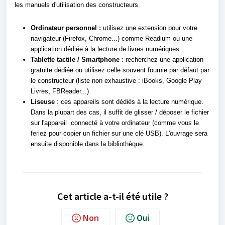
les manuels d'utilisation des constructeurs.
Ordinateur personnel :
utilisez une extension pour votre
navigateur (Firefox, Chrome...) comme Readium ou une
application dédiée à la lecture de livres numériques.
Tablette tactile / Smartphone
: recherchez une application
gratuite dédiée ou utilisez celle souvent fournie par défaut par
le constructeur (liste non exhaustive : iBooks, Google Play
Livres, FBReader...)
Liseuse
: ces appareils sont dédiés à la lecture numérique.
Dans la plupart des cas, il suffit de glisser / déposer le fichier
sur l'appareil connecté à votre ordinateur (comme vous le
feriez pour copier un fichier sur une clé USB). L'ouvrage sera
ensuite disponible dans la bibliothèque.
Cet article a-t-il été utile ?
Non
Oui