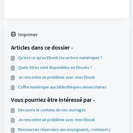
Imprimer
Articles dans ce dossier -
Qu'est-ce qu'un Ebook (ou un livre numérique) ?
Quels titres sont disponibles en Ebooks ?
Je rencontre un problème avec mon Ebook
L'offre numérique aux bibliothèques universitaires
Vous pourriez être intéressé par -
Découvrir le contenu de nos ouvrages
Je rencontre un problème avec mon Ebook
Ressources réservées aux enseignants, comment y